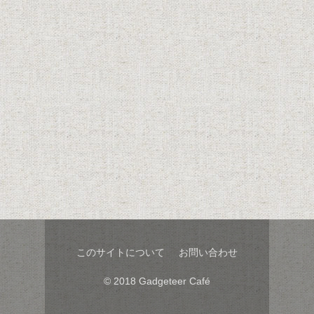
折れたり傷ついたりする前に、この収納方法を試してみ
て下さい。
このサイトについて
お問い合わせ
© 2018 Gadgeteer Café