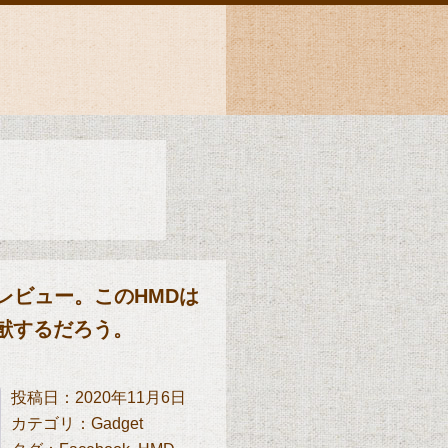
 2」レビュー。このHMDは
献するだろう。
投稿日：2020年11月6日
カテゴリ：
Gadget